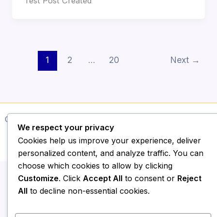
Test Post Created
1
2
…
20
Next
→
Copyright © 2026 M.I.A Sultan & Associates | Powered
We respect your privacy
by
Astra WordPress Theme
Cookies help us improve your experience, deliver
personalized content, and analyze traffic. You can
choose which cookies to allow by clicking
Customize
. Click
Accept All
to consent or
Reject
All
to decline non-essential cookies.